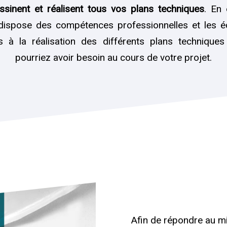
ssinent et réalisent tous vos plans techniques
. En 
dispose des compétences professionnelles et les 
s à la réalisation des différents plans technique
pourriez avoir besoin au cours de votre projet.
Afin de répondre au mi