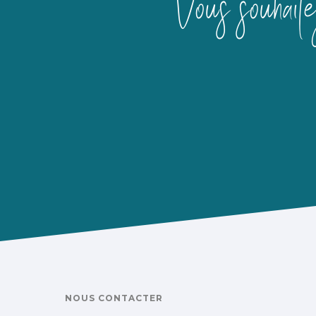
Vous souhaite
NOUS CONTACTER