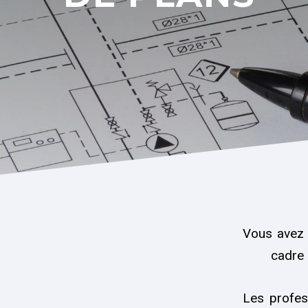
Vous avez 
cadre
Les profes