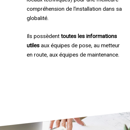
compréhension de l’installation dans sa
globalité.
Ils possèdent
toutes les informations
utiles
aux équipes de pose, au metteur
en route, aux équipes de maintenance.