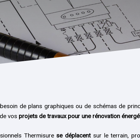
besoin de plans graphiques ou de schémas de princ
 de vos
projets de travaux pour une rénovation énergé
sionnels Thermisure
se déplacent
sur le terrain, pr