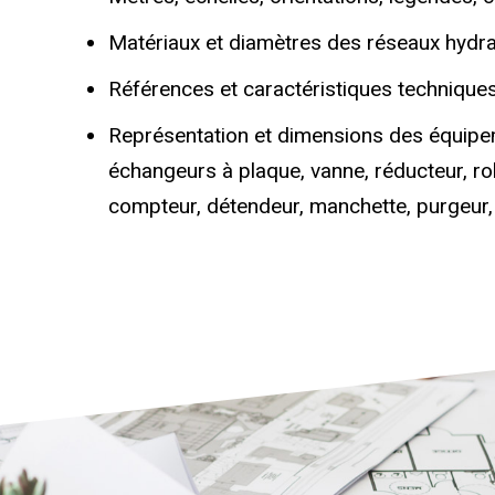
Matériaux et diamètres des réseaux hydra
Références et caractéristiques technique
Représentation et dimensions des équipe
échangeurs à plaque, vanne, réducteur, robi
compteur, détendeur, manchette, purgeur, 