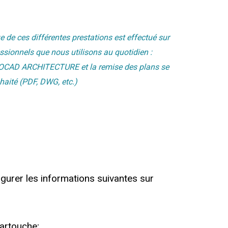
e de ces différentes prestations est effectué sur
essionnels que nous utilisons au quotidien :
CAD ARCHITECTURE et la remise des plans se
haité (PDF, DWG, etc.)
figurer les informations suivantes sur
cartouche;