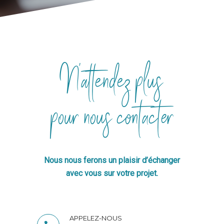
N’attendez plus
pour nous contacter
Nous nous ferons un plaisir d’échanger
avec vous sur votre projet.
APPELEZ-NOUS