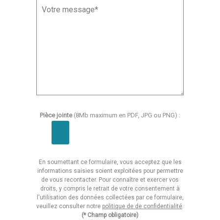
Pièce jointe
(8Mb maximum en PDF, JPG ou PNG) :
En soumettant ce formulaire, vous acceptez que les
informations saisies soient exploitées pour permettre
de vous recontacter. Pour connaître et exercer vos
droits, y compris le retrait de votre consentement à
l'utilisation des données collectées par ce formulaire,
veuillez consulter notre
politique de de confidentialité
.
(* Champ obligatoire)