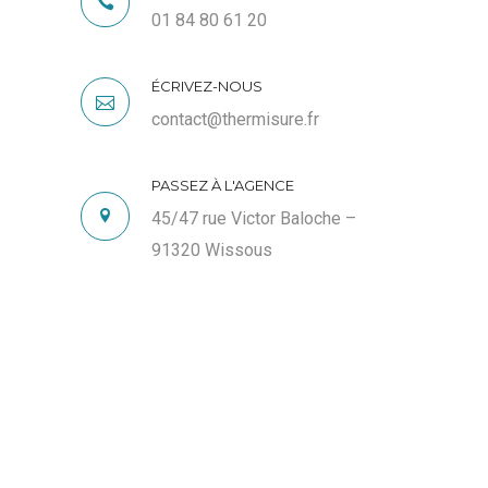
01 84 80 61 20
ÉCRIVEZ-NOUS
contact@thermisure.fr
PASSEZ À L'AGENCE
45/47 rue Victor Baloche –
91320 Wissous