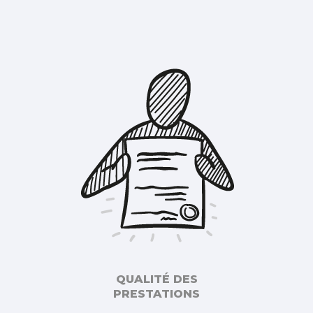
QUALITÉ DES
PRESTATIONS