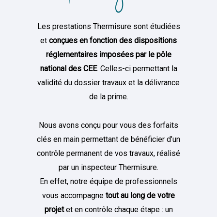
Les prestations Thermisure sont étudiées
et
conçues en fonction des dispositions
réglementaires imposées par le pôle
national des CEE
. Celles-ci permettant la
validité du dossier travaux et la délivrance
de la prime.
Nous avons conçu pour vous des forfaits
clés en main permettant de bénéficier d’un
contrôle permanent de vos travaux, réalisé
par un inspecteur Thermisure.
En effet, notre équipe de professionnels
vous accompagne
tout au long de votre
projet
et en contrôle chaque étape : un