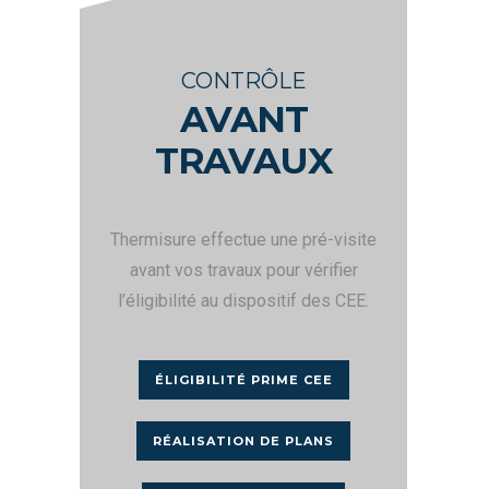
CONTRÔLE
AVANT
TRAVAUX
Thermisure effectue une pré-visite
avant vos travaux pour vérifier
l’éligibilité au dispositif des CEE.
ÉLIGIBILITÉ PRIME CEE
RÉALISATION DE PLANS