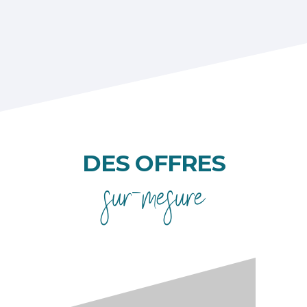
DES OFFRES
sur-mesure