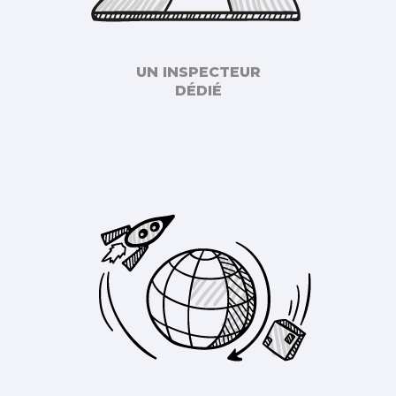
UN INSPECTEUR
DÉDIÉ