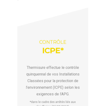
CONTRÔLE
ICPE*
Thermisure effectue le contrôle
quinquennal de vos Installations
Classées pour la protection de
l’environnement (ICPE) selon les
exigences de l’APG.
*dans le cadre des arrêtés liés aux