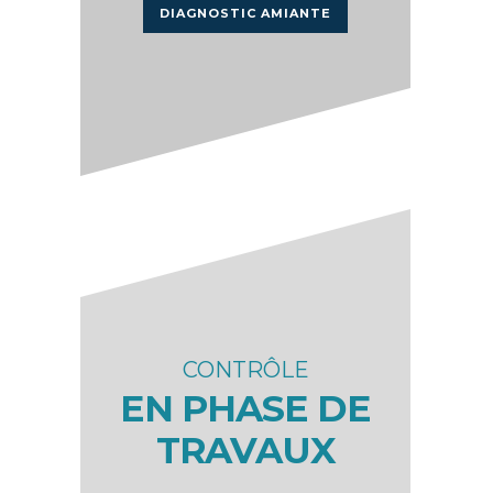
DIAGNOSTIC AMIANTE
CONTRÔLE
EN PHASE DE
TRAVAUX