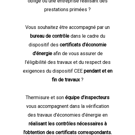
obligé ou une entreprise réalisant des
prestations primées ?
Vous souhaitez être accompagné par un
bureau de contrôle
dans le cadre du
dispositif des
certificats d’économie
d’énergie
afin de vous assurer de
l’éligibilité des travaux et du respect des
exigences du dispositif CEE
pendant et en
fin de travaux
?
Thermisure et son
équipe d’inspecteurs
vous accompagnent dans la vérification
des travaux d’économies d’énergie en
réalisant les contrôles nécessaires à
l’obtention des certificats correspondants.