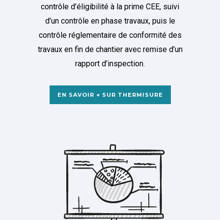
contrôle d’éligibilité à la prime CEE, suivi
d’un contrôle en phase travaux, puis le
contrôle réglementaire de conformité des
travaux en fin de chantier avec remise d’un
rapport d’inspection.
EN SAVOIR + SUR THERMISURE