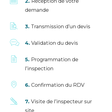
2.
Réception de votre
demande
3.
Transmission d’un devis
4.
Validation du devis
5.
Programmation de
l’inspection
6.
Confirmation du RDV
7.
Visite de l’inspecteur sur
site