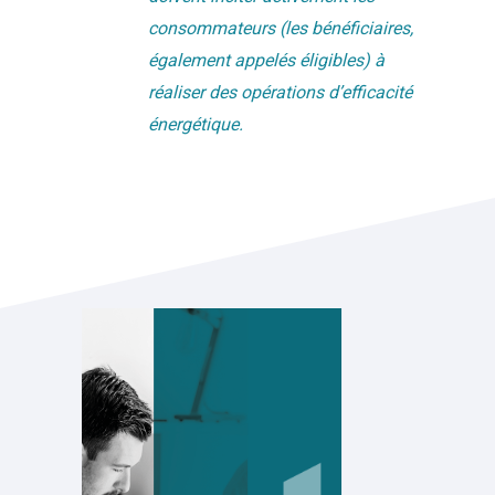
consommateurs (les bénéficiaires,
également appelés éligibles) à
réaliser des opérations d’efficacité
énergétique.