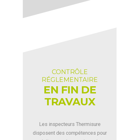
CONTRÔLE
RÉGLEMENTAIRE
EN FIN DE
TRAVAUX
Les inspecteurs Thermisure
disposent des compétences pour