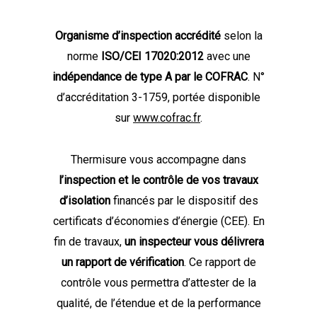
Organisme d’inspection accrédité
selon la
norme
ISO/CEI 17020:2012
avec une
indépendance de type A par le COFRAC
. N°
d’accréditation 3-1759, portée disponible
sur
www.cofrac.fr
.
Thermisure vous accompagne dans
l’inspection et le contrôle de vos travaux
d’isolation
financés par le dispositif des
certificats d’économies d’énergie (CEE). En
fin de travaux,
un inspecteur vous délivrera
un rapport de vérification
. Ce rapport de
contrôle vous permettra d’attester de la
qualité, de l’étendue et de la performance