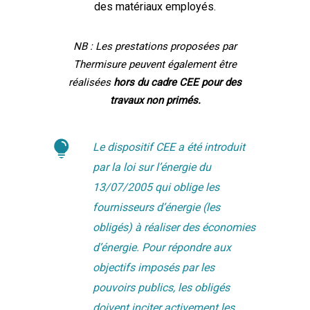
des matériaux employés.
NB : Les prestations proposées par
Thermisure peuvent également être
réalisées
hors du cadre CEE pour des
travaux non primés.
Le dispositif CEE a été introduit
par la loi sur l’énergie du
13/07/2005 qui oblige les
fournisseurs d’énergie (les
obligés) à réaliser des économies
d’énergie. Pour répondre aux
objectifs imposés par les
pouvoirs publics, les obligés
doivent inciter activement les