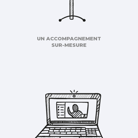
UN ACCOMPAGNEMENT
SUR-MESURE