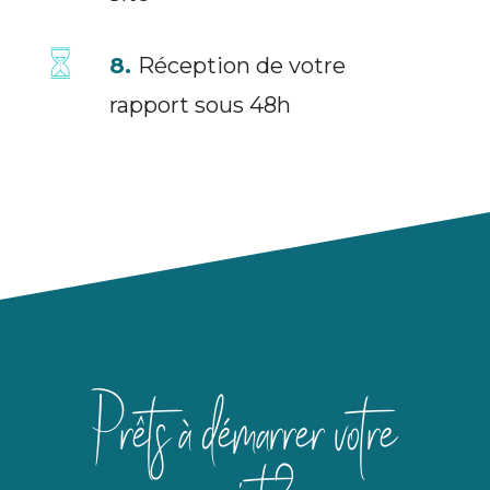
8.
Réception de votre
rapport sous 48h
Prêts à démarrer votre