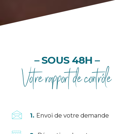
– SOUS 48H –
Votre rapport de contrôle
1.
Envoi de votre demande