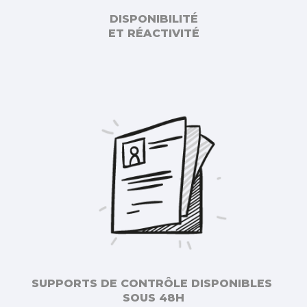
DISPONIBILITÉ
ET RÉACTIVITÉ
SUPPORTS DE CONTRÔLE DISPONIBLES
SOUS 48H