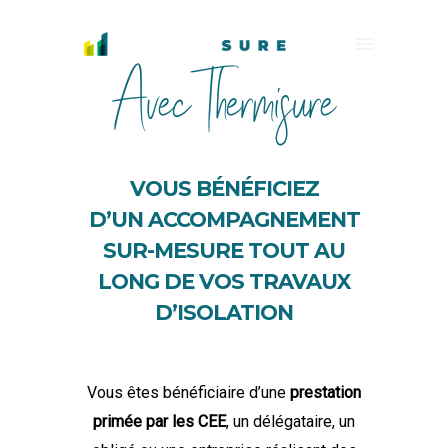
Avec Thermisure
VOUS BÉNÉFICIEZ
D’UN
ACCOMPAGNEMENT
SUR-MESURE TOUT AU
LONG DE VOS TRAVAUX
D’ISOLATION
Vous êtes bénéficiaire d’une
prestation
primée par les CEE
, un délégataire, un