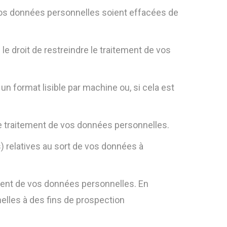
vos données personnelles soient effacées de
le droit de restreindre le traitement de vos
n format lisible par machine ou, si cela est
le traitement de vos données personnelles.
s) relatives au sort de vos données à
ement de vos données personnelles. En
nelles à des fins de prospection