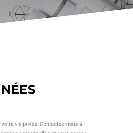
NNÉES
votre vie privée. Contactez-nous à