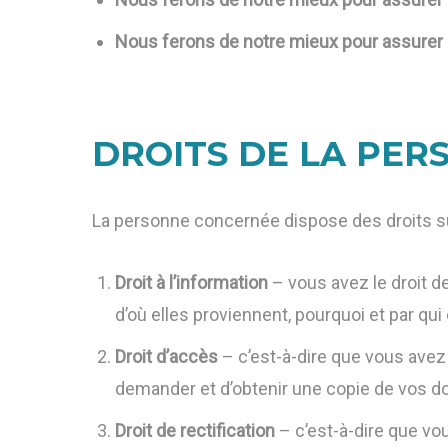
Nous ferons de notre mieux pour assurer l’
DROITS DE LA PE
La personne concernée dispose des droits su
Droit à l’information
– vous avez le droit d
d’où elles proviennent, pourquoi et par qui 
Droit d’accès
– c’est-à-dire que vous avez 
demander et d’obtenir une copie de vos do
Droit de rectification
– c’est-à-dire que vo