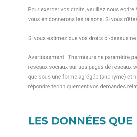
Pour exercer vos droits, veuillez nous écrire 
vous en donnerons les raisons. Si vous n’êtes
Si vous estimez que vos droits ci-dessus ne
Avertissement : Thermisure ne paramètre pa
réseaux sociaux sur ses pages de réseaux so
que sous une forme agrégée (anonyme) et no
répondre techniquement vos demandes relati
LES DONNÉES QUE