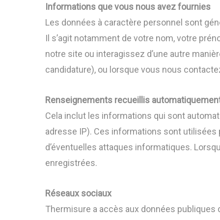
Informations que vous nous avez fournies
Les données à caractère personnel sont géné
Il s’agit notamment de votre nom, votre pré
notre site ou interagissez d’une autre maniè
candidature), ou lorsque vous nous contacte
Renseignements recueillis automatiquement 
Cela inclut les informations qui sont automat
adresse IP). Ces informations sont utilisées
d’éventuelles attaques informatiques. Lorsqu
enregistrées.
Réseaux sociaux
Thermisure a accès aux données publiques de