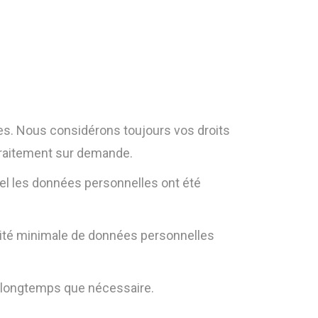
mes. Nous considérons toujours vos droits
traitement sur demande.
uel les données personnelles ont été
ntité minimale de données personnelles
 longtemps que nécessaire.