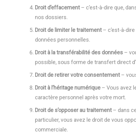
Droit d’effacement
– c’est-à-dire que, da
nos dossiers.
Droit de limiter le traitement
– c’est-à-dire
données personnelles.
Droit à la transférabilité des données
– vou
possible, sous forme de transfert direct d
Droit de retirer votre consentement
– vous
Droit à l’héritage numérique
– Vous avez le
caractère personnel après votre mort.
Droit de s’opposer au traitement
– dans ce
particulier, vous avez le droit de vous op
commerciale.