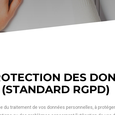
ROTECTION DES DO
 (STANDARD RGPD)
e du traitement de vos données personnelles, à protéger 