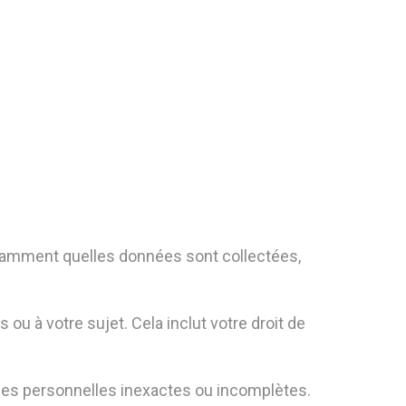
notamment quelles données sont collectées,
ou à votre sujet. Cela inclut votre droit de
nées personnelles inexactes ou incomplètes.