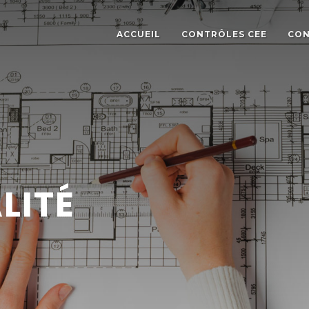
ACCUEIL
CONTRÔLES CEE
CON
LITÉ