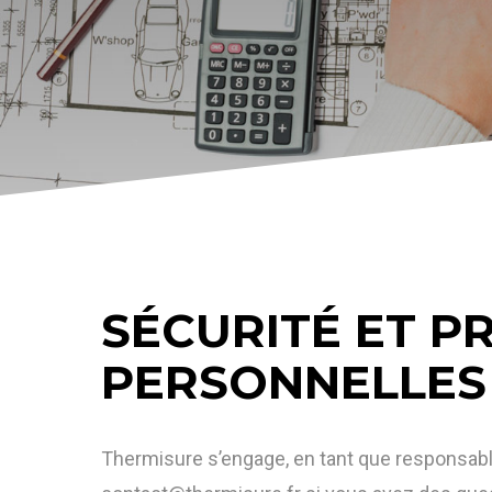
SÉCURITÉ ET P
PERSONNELLES
Thermisure s’engage, en tant que responsabl